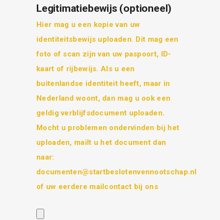
Legitimatiebewijs (optioneel)
Hier mag u een kopie van uw
identiteitsbewijs uploaden. Dit mag een
foto of scan zijn van uw paspoort, ID-
kaart of rijbewijs. Als u een
buitenlandse identiteit heeft, maar in
Nederland woont, dan mag u ook een
geldig verblijfsdocument uploaden.
Mocht u problemen ondervinden bij het
uploaden, mailt u het document dan
naar:
documenten@startbeslotenvennootschap.nl
of uw eerdere mailcontact bij ons