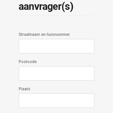
aanvrager(s)
Straatnaam en huisnummer
Postcode
Plaats