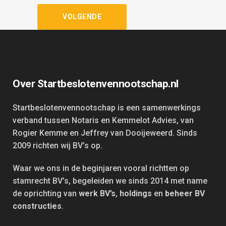
Over Startbeslotenvennootschap.nl
Startbeslotenvennootschap is een samenwerkings
verband tussen Notaris en Kemmelot Advies, van
Rogier Kemme en Jeffrey van Dooijeweerd. Sinds
2009 richten wij BV’s op.
Waar we ons in de beginjaren vooral richtten op
stamrecht BV’s, begeleiden we sinds 2014 met name
de oprichting van
werk BV’s
,
holdings
en
beheer BV
constructies
.