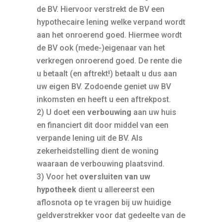
de BV. Hiervoor verstrekt de BV een
hypothecaire lening welke verpand wordt
aan het onroerend goed. Hiermee wordt
de BV ook (mede-)eigenaar van het
verkregen onroerend goed. De rente die
u betaalt (en aftrekt!) betaalt u dus aan
uw eigen BV. Zodoende geniet uw BV
inkomsten en heeft u een aftrekpost.
2) U doet een
verbouwing
aan uw huis
en financiert dit door middel van een
verpande lening uit de BV. Als
zekerheidstelling dient de woning
waaraan de verbouwing plaatsvind.
3) Voor het
oversluiten van uw
hypotheek
dient u allereerst een
aflosnota op te vragen bij uw huidige
geldverstrekker voor dat gedeelte van de