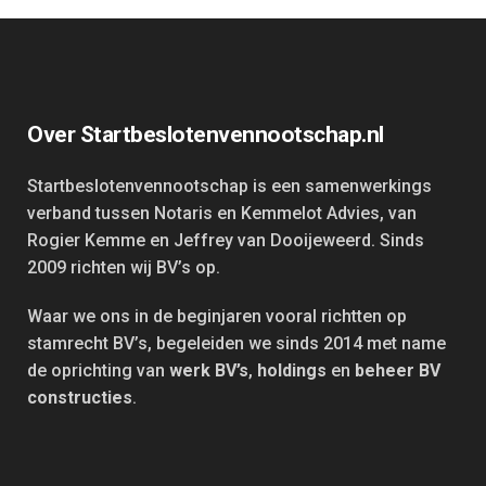
Over Startbeslotenvennootschap.nl
Startbeslotenvennootschap is een samenwerkings
verband tussen Notaris en Kemmelot Advies, van
Rogier Kemme en Jeffrey van Dooijeweerd. Sinds
2009 richten wij BV’s op.
Waar we ons in de beginjaren vooral richtten op
stamrecht BV’s, begeleiden we sinds 2014 met name
de oprichting van
werk BV’s
,
holdings
en
beheer BV
constructies
.