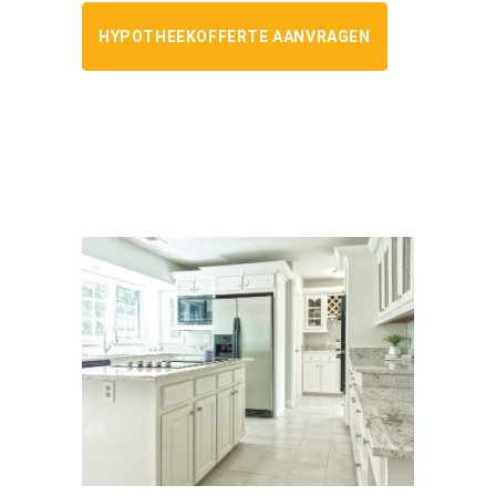
HYPOTHEEKOFFERTE AANVRAGEN