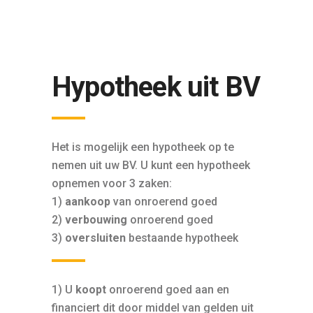
Hypotheek uit BV
Het is mogelijk een hypotheek op te
nemen uit uw BV. U kunt een hypotheek
opnemen voor 3 zaken:
1)
aankoop
van onroerend goed
2)
verbouwing
onroerend goed
3)
oversluiten
bestaande hypotheek
1) U
koopt
onroerend goed aan en
financiert dit door middel van gelden uit