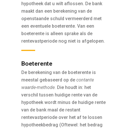
hypotheek dat u wilt aflossen. De bank
maakt dan een berekening van de
openstaande schuld vermeerderd met
een eventuele boeterente. Van een
boeterente is alleen sprake als de
rentevastperiode nog niet is afgelopen.
Boeterente
De berekening van de boeterente is
meestal gebaseerd op de
contante
waarde-methode.
Die houdt in: het
verschil tussen huidige rente van de
hypotheek wordt minus de huidige rente
van de bank maal de restant
rentevastperiode over het af te lossen
hypotheekbedrag (Oftewel: het bedrag