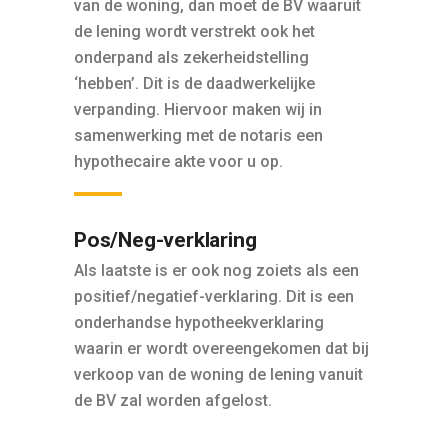
van de woning, dan moet de BV waaruit
de lening wordt verstrekt ook het
onderpand als zekerheidstelling
‘hebben’. Dit is de daadwerkelijke
verpanding. Hiervoor maken wij in
samenwerking met de notaris een
hypothecaire akte voor u op.
Pos/Neg-verklaring
Als laatste is er ook nog zoiets als een
positief/negatief-verklaring. Dit is een
onderhandse hypotheekverklaring
waarin er wordt overeengekomen dat bij
verkoop van de woning de lening vanuit
de BV zal worden afgelost.