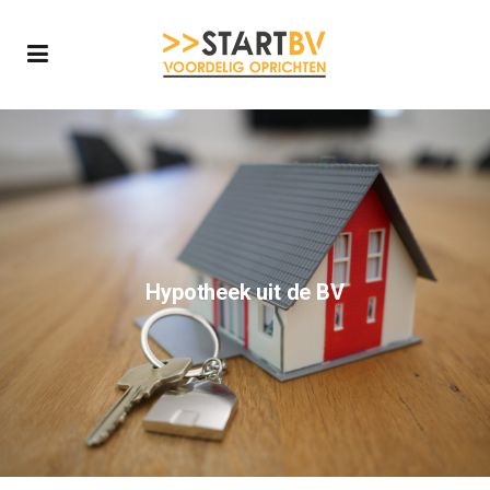
Hypotheek uit de BV