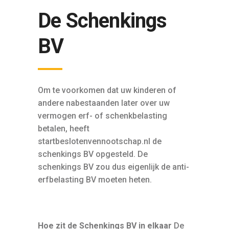
De Schenkings
BV
Om te voorkomen dat uw kinderen of
andere nabestaanden later over uw
vermogen erf- of schenkbelasting
betalen, heeft
startbeslotenvennootschap.nl de
schenkings BV opgesteld. De
schenkings BV zou dus eigenlijk de anti-
erfbelasting BV moeten heten.
Hoe zit de Schenkings BV in elkaar
De