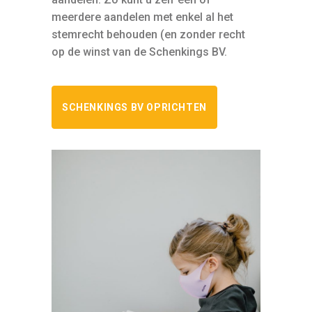
meerdere aandelen met enkel al het
stemrecht behouden (en zonder recht
op de winst van de Schenkings BV.
SCHENKINGS BV OPRICHTEN