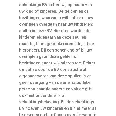
schenkings BV zetten wij op naam van
uw kind of kinderen. De gelden en of
bezittingen waarvan u wilt dat ze na uw
overlijden overgaan naar uw kind(eren)
stalt u in deze BV. Hiermee worden de
kinderen eigenaar van deze spullen
maar blijft het gebruikersrecht bij u (zie
hieronder). Bij een schenking of bij uw
overlijden gaan deze gelden of
bezittingen naar uw kinderen toe. Echter
omdat ze door de BV constructie al
eigenaar waren van deze spullen is er
geen overgang van de ene natuurlijke
persoon naar de andere en valt de gift
ook niet onder de erf- of
schenkingsbelasting. Bij de schenkings
BV hoeven uw kinderen en u niet meer af
te rekenen met de fiscus over de waarde