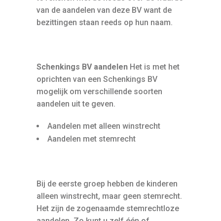
van de aandelen van deze BV want de
bezittingen staan reeds op hun naam.
Schenkings BV aandelen
Het is met het
oprichten van een Schenkings BV
mogelijk om verschillende soorten
aandelen uit te geven.
Aandelen met alleen winstrecht
Aandelen met stemrecht
Bij de eerste groep hebben de kinderen
alleen winstrecht, maar geen stemrecht.
Het zijn de zogenaamde stemrechtloze
aandelen. Zo kunt u zelf één of